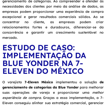
gerenciamento de categorias. Ao compreender e atender às
necessidades dos clientes por meio da análise de dados, as
empresas podem proporcionar uma experiência de compra
excepcional e gerar resultados comerciais sólidos. Ao se
concentrar no cliente, as empresas podem criar
relacionamentos fortes e duradouros, diferenciar-se da
concorrência e garantir um crescimento sustentável no
mercado.
ESTUDO DE CASO:
IMPLEMENTAÇÃO DA
BLUE YONDER NA 7-
ELEVEN DO MÉXICO
O varejista
7-Eleven México
implementou a solução
de
gerenciamento de categorias
da Blue Yonder
para melhorar
suas operações de varejo e proporcionar uma
melhor
experiência de compra
. Graças a essa implementação, a 7-
Eleven conseguiu alinhar sua estratégia comercial, gerenciar