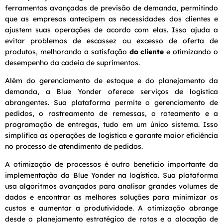
ferramentas avançadas de previsão de demanda, permitindo
que as empresas antecipem as necessidades dos clientes e
ajustem suas operações de acordo com elas. Isso ajuda a
evitar problemas de escassez ou excesso de oferta de
produtos, melhorando a satisfação
do cliente
e otimizando o
desempenho da cadeia de suprimentos.
Além do gerenciamento de estoque e do planejamento da
demanda, a Blue Yonder oferece serviços de logística
abrangentes. Sua plataforma permite o gerenciamento de
pedidos, o rastreamento de remessas, o roteamento e a
programação de entregas, tudo em um único sistema. Isso
simplifica as operações de logística e garante maior eficiência
no processo de atendimento de pedidos.
A otimização de processos é outro benefício importante da
implementação da Blue Yonder na logística. Sua plataforma
usa algoritmos avançados para analisar grandes volumes de
dados e encontrar as melhores soluções para minimizar os
custos e aumentar a produtividade. A otimização abrange
desde o planejamento estratégico de rotas e a alocação de