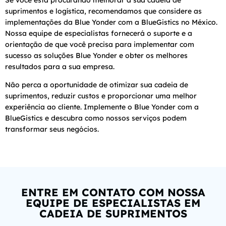
suprimentos e logística, recomendamos que considere as
implementações da Blue Yonder com a BlueGistics no México.
Nossa equipe de especialistas fornecerá o suporte e a
orientação de que você precisa para implementar com
sucesso as soluções Blue Yonder e obter os melhores
resultados para a sua empresa.
Não perca a oportunidade de otimizar sua cadeia de
suprimentos, reduzir custos e proporcionar uma melhor
experiência ao cliente. Implemente o Blue Yonder com a
BlueGistics e descubra como nossos serviços podem
transformar seus negócios.
ENTRE EM CONTATO COM NOSSA
EQUIPE DE ESPECIALISTAS EM
CADEIA DE SUPRIMENTOS