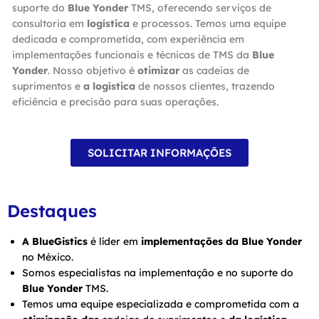
suporte do
Blue Yonder
TMS, oferecendo serviços de
consultoria em
logística
e processos. Temos uma equipe
dedicada e comprometida, com experiência em
implementações funcionais e técnicas de TMS da
Blue
Yonder
. Nosso objetivo é
otimizar
as cadeias de
suprimentos e
a logística
de nossos clientes, trazendo
eficiência e precisão para suas operações.
SOLICITAR INFORMAÇÕES
Destaques
A BlueGistics
é líder em
implementações da Blue Yonder
no México.
Somos especialistas na implementação e no suporte do
Blue Yonder
TMS.
Temos uma equipe especializada e comprometida com a