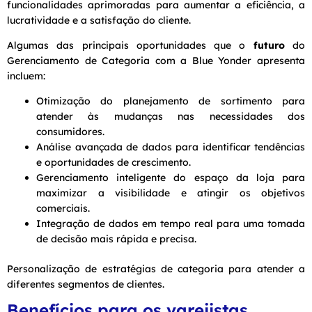
funcionalidades aprimoradas para aumentar a eficiência, a
lucratividade e a satisfação do cliente.
Algumas das principais oportunidades que o
futuro
do
Gerenciamento de Categoria com a Blue Yonder apresenta
incluem:
Otimização do planejamento de sortimento para
atender às mudanças nas necessidades dos
consumidores.
Análise avançada de dados para identificar tendências
e oportunidades de crescimento.
Gerenciamento inteligente do espaço da loja para
maximizar a visibilidade e atingir os objetivos
comerciais.
Integração de dados em tempo real para uma tomada
de decisão mais rápida e precisa.
Personalização de estratégias de categoria para atender a
diferentes segmentos de clientes.
Benefícios para os varejistas