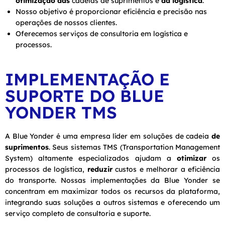
otimização das
cadeias de suprimentos e
da logística
.
Nosso objetivo é proporcionar eficiência e precisão nas
operações de nossos clientes.
Oferecemos serviços de consultoria em logística e
processos.
IMPLEMENTAÇÃO E
SUPORTE DO BLUE
YONDER TMS
A Blue Yonder é uma empresa líder em soluções de cadeia
de
suprimentos
. Seus sistemas TMS (Transportation Management
System) altamente especializados ajudam a
otimizar
os
processos de logística,
reduzir
custos e melhorar a eficiência
do transporte. Nossas implementações da Blue Yonder se
concentram em maximizar todos os recursos da plataforma,
integrando suas soluções a outros sistemas e oferecendo um
serviço completo de consultoria e suporte.