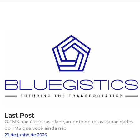
Last Post
O TMS não é apenas planejamento de rotas: capacidades
do TMS que você ainda não
29 de junho de 2026