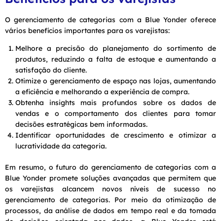
O gerenciamento de categorias com a Blue Yonder oferece
vários benefícios importantes para os varejistas:
Melhore a precisão do planejamento do sortimento de
produtos, reduzindo a falta de estoque e aumentando a
satisfação do cliente.
Otimize o gerenciamento de espaço nas lojas, aumentando
a eficiência e melhorando a experiência de compra.
Obtenha insights mais profundos sobre os dados de
vendas e o comportamento dos clientes para tomar
decisões estratégicas bem informadas.
Identificar oportunidades de crescimento e otimizar a
lucratividade da categoria.
Em resumo, o futuro do gerenciamento de categorias com a
Blue Yonder promete soluções avançadas que permitem que
os varejistas alcancem novos níveis de sucesso no
gerenciamento de categorias. Por meio da otimização de
processos, da análise de dados em tempo real e da tomada