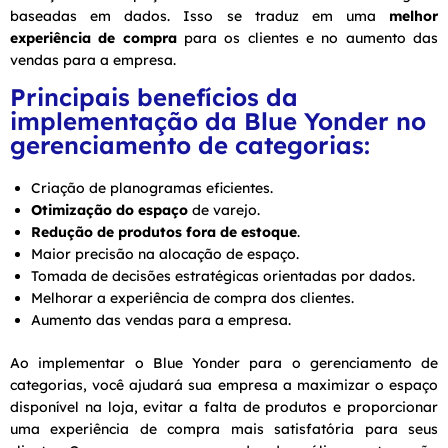
baseadas em dados. Isso se traduz em uma
melhor
experiência de compra
para os clientes e no aumento das
vendas para a empresa.
Principais benefícios da
implementação da Blue Yonder no
gerenciamento de categorias:
Criação de planogramas eficientes.
Otimização do espaço
de varejo.
Redução de produtos fora de estoque
.
Maior precisão na alocação de espaço.
Tomada de decisões estratégicas orientadas por dados.
Melhorar a experiência de compra dos clientes.
Aumento das vendas para a empresa.
Ao implementar o Blue Yonder para o gerenciamento de
categorias, você ajudará sua empresa a maximizar o espaço
disponível na loja, evitar a falta de produtos e proporcionar
uma experiência de compra mais satisfatória para seus