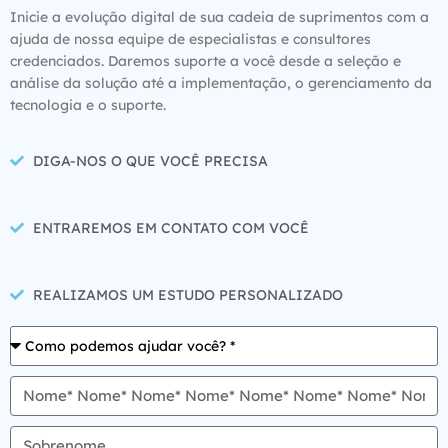
Inicie a evolução digital de sua cadeia de suprimentos com a
ajuda de nossa equipe de especialistas e consultores
credenciados. Daremos suporte a você desde a seleção e
análise da solução até a implementação, o gerenciamento da
tecnologia e o suporte.
DIGA-NOS O QUE VOCÊ PRECISA
ENTRAREMOS EM CONTATO COM VOCÊ
REALIZAMOS UM ESTUDO PERSONALIZADO