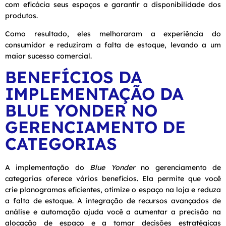
com eficácia seus espaços e garantir a disponibilidade dos
produtos.
Como resultado, eles melhoraram a experiência do
consumidor e reduziram a falta de estoque, levando a um
maior sucesso comercial.
BENEFÍCIOS DA
IMPLEMENTAÇÃO DA
BLUE YONDER NO
GERENCIAMENTO DE
CATEGORIAS
A implementação do
Blue Yonder
no gerenciamento de
categorias oferece vários benefícios. Ela permite que você
crie planogramas eficientes, otimize o espaço na loja e reduza
a falta de estoque. A integração de recursos avançados de
análise e automação ajuda você a aumentar a precisão na
alocação de espaço e a tomar decisões estratégicas