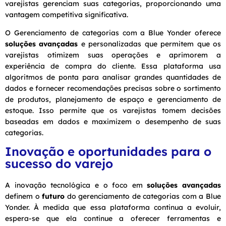
varejistas gerenciam suas categorias, proporcionando uma
vantagem competitiva significativa.
O Gerenciamento de categorias com a Blue Yonder oferece
soluções avançadas
e personalizadas que permitem que os
varejistas otimizem suas operações e aprimorem a
experiência de compra do cliente. Essa plataforma usa
algoritmos de ponta para analisar grandes quantidades de
dados e fornecer recomendações precisas sobre o sortimento
de produtos, planejamento de espaço e gerenciamento de
estoque. Isso permite que os varejistas tomem decisões
baseadas em dados e maximizem o desempenho de suas
categorias.
Inovação e oportunidades para o
sucesso do varejo
A inovação tecnológica e o foco em
soluções avançadas
definem o
futuro
do gerenciamento de categorias com a Blue
Yonder. À medida que essa plataforma continua a evoluir,
espera-se que ela continue a oferecer ferramentas e