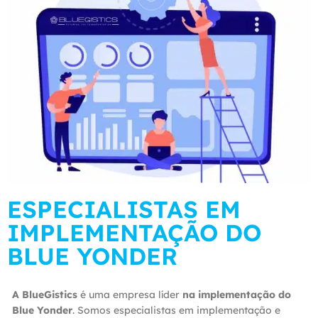
ESPECIALISTAS EM
IMPLEMENTAÇÃO DO
BLUE YONDER
A BlueGistics
é uma empresa líder
na implementação do
Blue Yonder
. Somos especialistas em implementação e