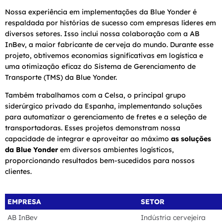
Nossa experiência em implementações da Blue Yonder é
respaldada por histórias de sucesso com empresas líderes em
diversos setores. Isso inclui nossa colaboração com a AB
InBev, a maior fabricante de cerveja do mundo. Durante esse
projeto, obtivemos economias significativas em logística e
uma otimização eficaz do Sistema de Gerenciamento de
Transporte (TMS) da Blue Yonder.
Também trabalhamos com a Celsa, o principal grupo
siderúrgico privado da Espanha, implementando soluções
para automatizar o gerenciamento de fretes e a seleção de
transportadoras. Esses projetos demonstram nossa
capacidade de integrar e aproveitar ao máximo
as soluções
da Blue Yonder
em diversos ambientes logísticos,
proporcionando resultados bem-sucedidos para nossos
clientes.
EMPRESA
SETOR
AB InBev
Indústria cervejeira