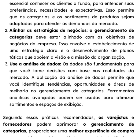
essencial conhecer os clientes a fundo, para entender suas
preferências, necessidades e expectativas. Isso permite
que as categorias e os sortimentos de produtos sejam
adaptados para atender às demandas do mercado.
Alinhar as estratégias de negócios:
o gerenciamento de
categorias
deve estar alinhado com os objetivos de
negócios da empresa. Isso envolve o estabelecimento de
uma estratégia clara e o desenvolvimento de planos
táticos que apoiem a visão e a missão da organização.
Use a análise de dados:
Os dados são fundamentais para
que você tome decisões com base nas realidades do
mercado. A aplicação da análise de dados permite que
você identifique tendências, oportunidades e áreas de
melhoria no gerenciamento de categorias. Ferramentas
analíticas avançadas podem ser usadas para otimizar
sortimentos e espaços de exibição.
Seguindo essas práticas recomendadas,
os varejistas
e
fornecedores
podem aprimorar
o gerenciamento de
categorias
, proporcionar uma
melhor experiência de compra