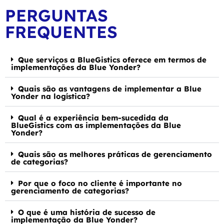
PERGUNTAS
FREQUENTES
Que serviços a BlueGistics oferece em termos de
implementações da Blue Yonder?
Quais são as vantagens de implementar a Blue
Yonder na logística?
Qual é a experiência bem-sucedida da
BlueGistics com as implementações da Blue
Yonder?
Quais são as melhores práticas de gerenciamento
de categorias?
Por que o foco no cliente é importante no
gerenciamento de categorias?
O que é uma história de sucesso de
implementação da Blue Yonder?