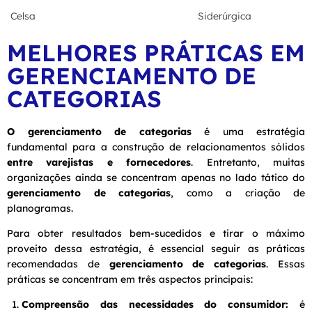
Celsa
Siderúrgica
MELHORES PRÁTICAS EM
GERENCIAMENTO DE
CATEGORIAS
O gerenciamento de categorias
é uma estratégia
fundamental para a construção de relacionamentos sólidos
entre varejistas e fornecedores
. Entretanto, muitas
organizações ainda se concentram apenas no lado tático do
gerenciamento de categorias
, como a criação de
planogramas.
Para obter resultados bem-sucedidos e tirar o máximo
proveito dessa estratégia, é essencial seguir as práticas
recomendadas de
gerenciamento de categorias
. Essas
práticas se concentram em três aspectos principais:
Compreensão das necessidades do consumidor:
é