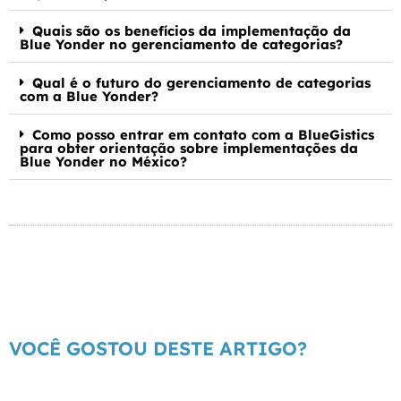
Quais são os benefícios da implementação da
Blue Yonder no gerenciamento de categorias?
Qual é o futuro do gerenciamento de categorias
com a Blue Yonder?
Como posso entrar em contato com a BlueGistics
para obter orientação sobre implementações da
Blue Yonder no México?
VOCÊ GOSTOU DESTE ARTIGO?