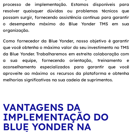
processo de implementação. Estamos disponíveis para
resolver quaisquer dúvidas ou problemas técnicos que
possam surgir, fornecendo assistência contínua para garantir
o desempenho máximo do Blue Yonder TMS em sua
organização.
Como fornecedor da Blue Yonder, nosso objetivo é garantir
que você obtenha o máximo valor do seu investimento no TMS
da Blue Yonder. Trabalharemos em estreita colaboração com
a sua equipe, fornecendo orientação, treinamento e
aconselhamento especializados para garantir que você
aproveite ao máximo os recursos da plataforma e obtenha
melhorias significativas na sua cadeia de suprimentos.
VANTAGENS DA
IMPLEMENTAÇÃO DO
BLUE YONDER NA