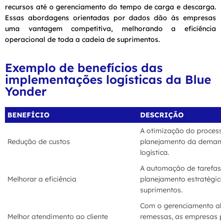
recursos até o gerenciamento do tempo de carga e descarga.
Essas abordagens orientadas por dados dão às empresas
uma vantagem competitiva, melhorando a eficiência
operacional de toda a cadeia de suprimentos.
Exemplo de benefícios das
implementações logísticas da Blue
Yonder
BENEFÍCIO
DESCRIÇÃO
A otimização do process
Redução de custos
planejamento da demand
logística.
A automação de tarefas,
Melhorar a eficiência
planejamento estratégic
suprimentos.
Com o gerenciamento ab
Melhor atendimento ao cliente
remessas, as empresas 