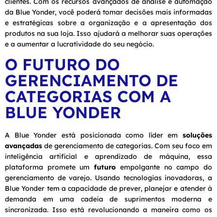
clientes. Com os recursos avançados de análise e automação
da Blue Yonder, você poderá tomar decisões mais informadas
e estratégicas sobre a organização e a apresentação dos
produtos na sua loja. Isso ajudará a melhorar suas operações
e a aumentar a lucratividade do seu negócio.
O FUTURO DO
GERENCIAMENTO DE
CATEGORIAS COM A
BLUE YONDER
A Blue Yonder está posicionada como líder em
soluções
avançadas
de gerenciamento de categorias. Com seu foco em
inteligência artificial e aprendizado de máquina, essa
plataforma promete um
futuro
empolgante no campo do
gerenciamento de varejo. Usando tecnologias inovadoras, a
Blue Yonder tem a capacidade de prever, planejar e atender à
demanda em uma cadeia de suprimentos moderna e
sincronizada. Isso está revolucionando a maneira como os