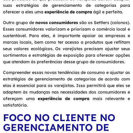
suas estratégias de gerenciamento de categorias para
oferecer a eles uma
experiência de compra
ágil e perfeita.
Outro grupo de
novos consumidores
são os Settlers (colonos).
Esses consumidores valorizam e priorizam o comércio local e
sustentável. Para eles, é importante apoiar as empresas e
marcas locais, bem como ter acesso a produtos que reflitam
seus valores ecológicos. Os varejistas precisam ajustar seus
sortimentos e estratégias de exposição para oferecer opções
que atendam às preferências desse grupo de consumidores.
Compreender essas novas tendências de consumo e ajustar as
estratégias de gerenciamento de categorias de acordo com
elas é essencial para os varejistas. Isso permitirá que eles se
adaptem às mudanças nas necessidades dos consumidores e
ofereçam uma
experiência de compra
mais relevante e
satisfatória.
FOCO NO CLIENTE NO
GERENCIAMENTO DE