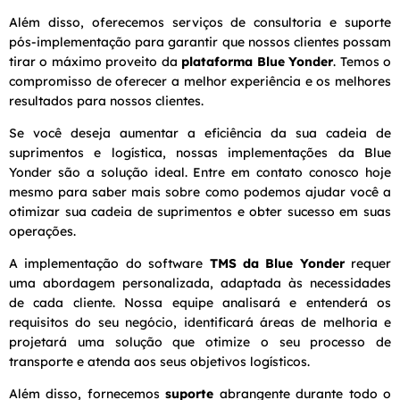
Além disso, oferecemos serviços de consultoria e suporte
pós-implementação para garantir que nossos clientes possam
tirar o máximo proveito da
plataforma Blue Yonder
. Temos o
compromisso de oferecer a melhor experiência e os melhores
resultados para nossos clientes.
Se você deseja aumentar a eficiência da sua cadeia de
suprimentos e logística, nossas implementações da Blue
Yonder são a solução ideal. Entre em contato conosco hoje
mesmo para saber mais sobre como podemos ajudar você a
otimizar sua cadeia de suprimentos e obter sucesso em suas
operações.
A implementação do software
TMS da Blue Yonder
requer
uma abordagem personalizada, adaptada às necessidades
de cada cliente. Nossa equipe analisará e entenderá os
requisitos do seu negócio, identificará áreas de melhoria e
projetará uma solução que otimize o seu processo de
transporte e atenda aos seus objetivos logísticos.
Além disso, fornecemos
suporte
abrangente durante todo o