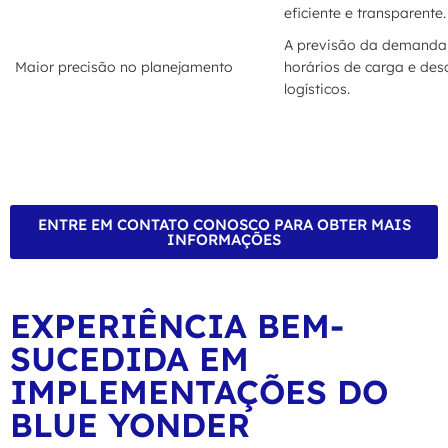
eficiente e transparente.
A previsão da demanda 
Maior precisão no planejamento
horários de carga e des
logísticos.
ENTRE EM CONTATO CONOSCO PARA OBTER MAIS
INFORMAÇÕES
EXPERIÊNCIA BEM-
SUCEDIDA EM
IMPLEMENTAÇÕES DO
BLUE YONDER