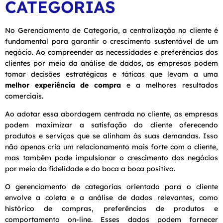
CATEGORIAS
No Gerenciamento de Categoria, a centralização no cliente é
fundamental para garantir o crescimento sustentável de um
negócio. Ao compreender as necessidades e preferências dos
clientes por meio da análise de dados, as empresas podem
tomar decisões estratégicas e táticas que levam a uma
melhor experiência de compra
e a melhores resultados
comerciais.
Ao adotar essa abordagem centrada no cliente, as empresas
podem maximizar a satisfação do cliente oferecendo
produtos e serviços que se alinham às suas demandas. Isso
não apenas cria um relacionamento mais forte com o cliente,
mas também pode impulsionar o crescimento dos negócios
por meio da fidelidade e do boca a boca positivo.
O gerenciamento de categorias orientado para o cliente
envolve a coleta e a análise de dados relevantes, como
histórico de compras, preferências de produtos e
comportamento on-line. Esses dados podem fornecer