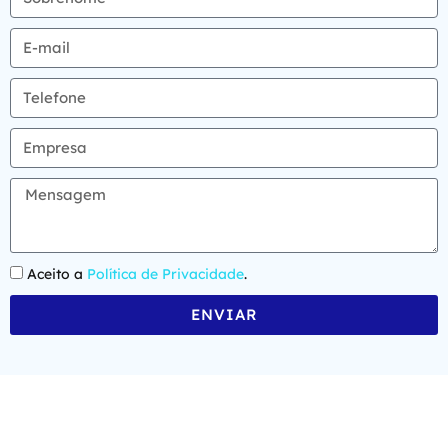
Aceito a
Política de Privacidade
.
ENVIAR