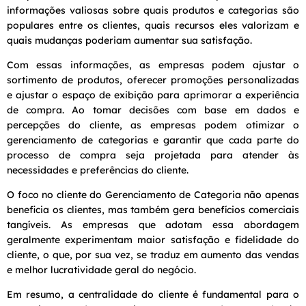
informações valiosas sobre quais produtos e categorias são
populares entre os clientes, quais recursos eles valorizam e
quais mudanças poderiam aumentar sua satisfação.
Com essas informações, as empresas podem ajustar o
sortimento de produtos, oferecer promoções personalizadas
e ajustar o espaço de exibição para aprimorar a experiência
de compra. Ao tomar decisões com base em dados e
percepções do cliente, as empresas podem otimizar o
gerenciamento de categorias e garantir que cada parte do
processo de compra seja projetada para atender às
necessidades e preferências do cliente.
O foco no cliente do Gerenciamento de Categoria não apenas
beneficia os clientes, mas também gera benefícios comerciais
tangíveis. As empresas que adotam essa abordagem
geralmente experimentam maior satisfação e fidelidade do
cliente, o que, por sua vez, se traduz em aumento das vendas
e melhor lucratividade geral do negócio.
Em resumo, a centralidade do cliente é fundamental para o