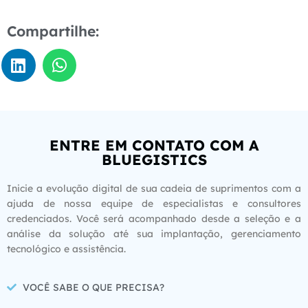
Compartilhe:
ENTRE EM CONTATO COM A
BLUEGISTICS
Inicie a evolução digital de sua cadeia de suprimentos com a
ajuda de nossa equipe de especialistas e consultores
credenciados. Você será acompanhado desde a seleção e a
análise da solução até sua implantação, gerenciamento
tecnológico e assistência.
VOCÊ SABE O QUE PRECISA?