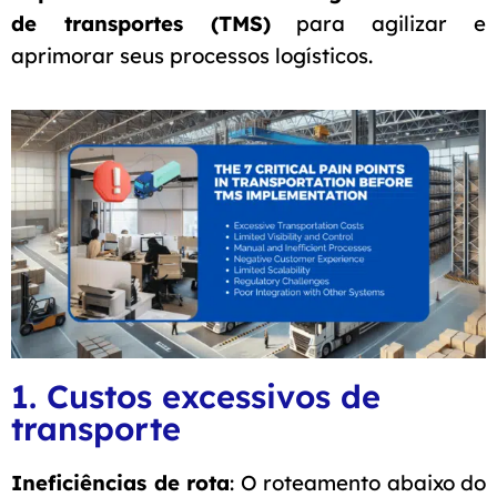
de transportes (TMS)
para agilizar e
aprimorar seus processos logísticos.
1. Custos excessivos de
transporte
Ineficiências de rota
: O roteamento abaixo do