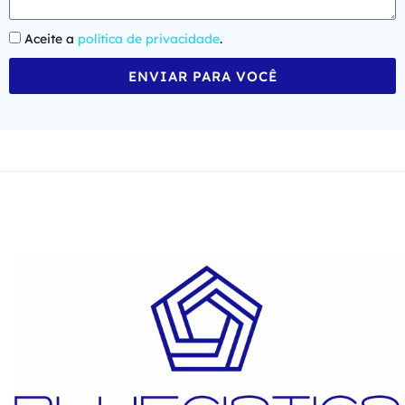
Aceite a
política de privacidade
.
ENVIAR PARA VOCÊ