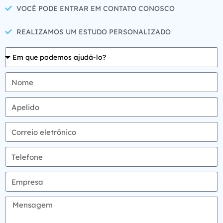
VOCÊ PODE ENTRAR EM CONTATO CONOSCO
REALIZAMOS UM ESTUDO PERSONALIZADO