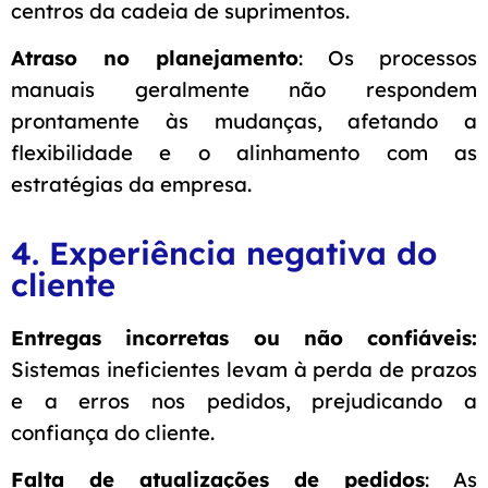
centros da cadeia de suprimentos.
Atraso no planejamento
: Os processos
manuais geralmente não respondem
prontamente às mudanças, afetando a
flexibilidade e o alinhamento com as
estratégias da empresa.
4. Experiência negativa do
cliente
Entregas incorretas ou não confiáveis:
Sistemas ineficientes levam à perda de prazos
e a erros nos pedidos, prejudicando a
confiança do cliente.
Falta de atualizações de pedidos
: As