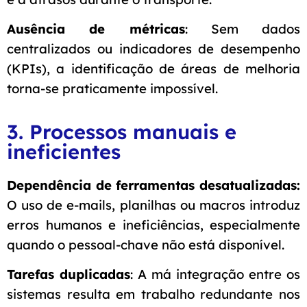
Ausência de métricas
: Sem dados
centralizados ou indicadores de desempenho
(KPIs), a identificação de áreas de melhoria
torna-se praticamente impossível.
3. Processos manuais e
ineficientes
Dependência de ferramentas desatualizadas:
O uso de e-mails, planilhas ou macros introduz
erros humanos e ineficiências, especialmente
quando o pessoal-chave não está disponível.
Tarefas duplicadas
: A má integração entre os
sistemas resulta em trabalho redundante nos