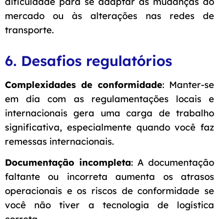
dificuldade para se adaptar às mudanças do
mercado ou às alterações nas redes de
transporte.
6. Desafios regulatórios
Complexidades de conformidade
: Manter-se
em dia com as regulamentações locais e
internacionais gera uma carga de trabalho
significativa, especialmente quando você faz
remessas internacionais.
Documentação incompleta
: A documentação
faltante ou incorreta aumenta os atrasos
operacionais e os riscos de conformidade se
você não tiver a tecnologia de logística
correta.