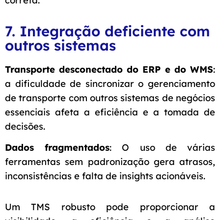
7. Integração deficiente com
outros sistemas
Transporte desconectado do ERP e do WMS
:
a dificuldade de sincronizar o gerenciamento
de transporte com outros sistemas de negócios
essenciais afeta a eficiência e a tomada de
decisões.
Dados fragmentados
: O uso de várias
ferramentas sem padronização gera atrasos,
inconsistências e falta de insights acionáveis.
Um TMS robusto pode proporcionar a