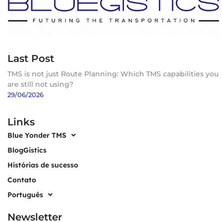
Last Post
TMS is not just Route Planning: Which TMS capabilities you
are still not using?
29/06/2026
Links
Blue Yonder TMS
BlogGistics
Histórias de sucesso
Contato
Português
Newsletter