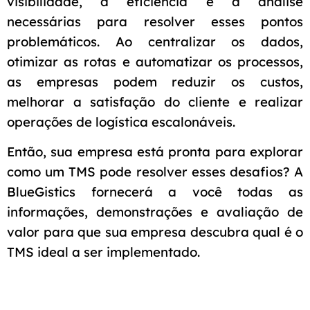
visibilidade, a eficiência e a análise
necessárias para resolver esses pontos
problemáticos. Ao centralizar os dados,
otimizar as rotas e automatizar os processos,
as empresas podem reduzir os custos,
melhorar a satisfação do cliente e realizar
operações de logística escalonáveis.
Então, sua empresa está pronta para explorar
como um TMS pode resolver esses desafios? A
BlueGistics fornecerá a você todas as
informações, demonstrações e avaliação de
valor para que sua empresa descubra qual é o
TMS ideal a ser implementado.