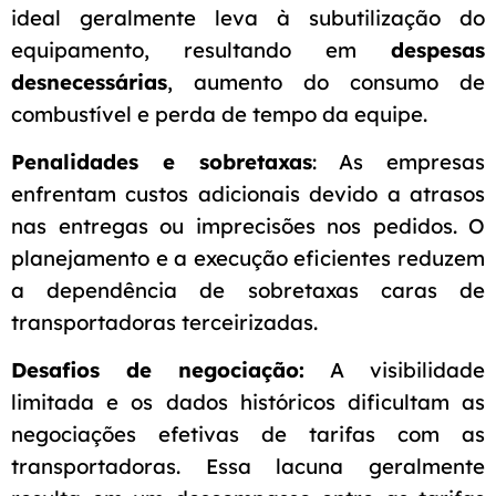
ideal geralmente leva à subutilização do
equipamento, resultando em
despesas
desnecessárias
, aumento do consumo de
combustível e perda de tempo da equipe.
Penalidades e sobretaxas
: As empresas
enfrentam custos adicionais devido a atrasos
nas entregas ou imprecisões nos pedidos. O
planejamento e a execução eficientes reduzem
a dependência de sobretaxas caras de
transportadoras terceirizadas.
Desafios de negociação:
A visibilidade
limitada e os dados históricos dificultam as
negociações efetivas de tarifas com as
transportadoras. Essa lacuna geralmente