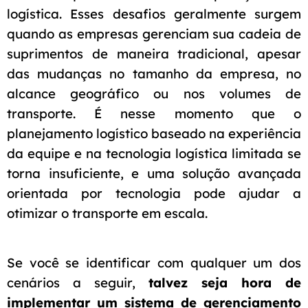
logística. Esses desafios geralmente surgem
quando as empresas gerenciam sua cadeia de
suprimentos de maneira tradicional, apesar
das mudanças no tamanho da empresa, no
alcance geográfico ou nos volumes de
transporte. É nesse momento que o
planejamento logístico baseado na experiência
da equipe e na tecnologia logística limitada se
torna insuficiente, e uma solução avançada
orientada por tecnologia pode ajudar a
otimizar o transporte em escala.
Se você se identificar com qualquer um dos
cenários a seguir,
talvez seja hora de
implementar um sistema de gerenciamento