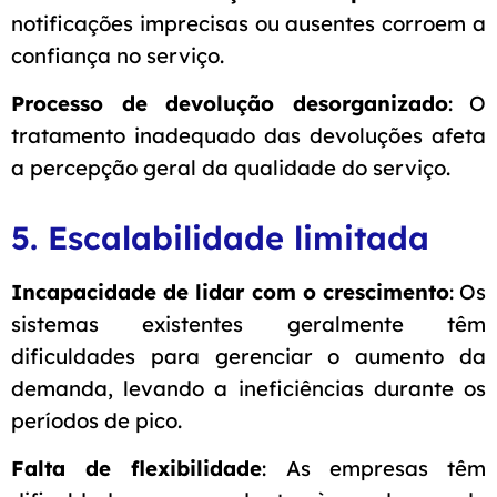
notificações imprecisas ou ausentes corroem a
confiança no serviço.
Processo de devolução desorganizado
: O
tratamento inadequado das devoluções afeta
a percepção geral da qualidade do serviço.
5. Escalabilidade limitada
Incapacidade de lidar com o crescimento
: Os
sistemas existentes geralmente têm
dificuldades para gerenciar o aumento da
demanda, levando a ineficiências durante os
períodos de pico.
Falta de flexibilidade
: As empresas têm