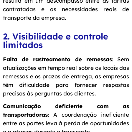
resulta em um descompasso entre as tarifas
contratadas e as necessidades reais de
transporte da empresa.
2. Visibilidade e controle
limitados
Falta de rastreamento de remessas
: Sem
atualizações em tempo real sobre os locais das
remessas e os prazos de entrega, as empresas
têm dificuldade para fornecer respostas
precisas às perguntas dos clientes.
Comunicação deficiente com as
transportadoras
: A coordenação ineficiente
entre as partes leva à perda de oportunidades
e a atrasos durante o transporte.