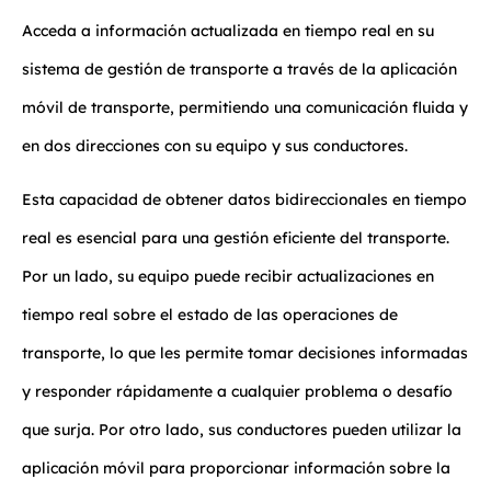
Acceda a información actualizada en tiempo real en su
sistema de gestión de transporte a través de la aplicación
móvil de transporte, permitiendo una comunicación fluida y
en dos direcciones con su equipo y sus conductores.
Esta capacidad de obtener datos bidireccionales en tiempo
real es esencial para una gestión eficiente del transporte.
Por un lado, su equipo puede recibir actualizaciones en
tiempo real sobre el estado de las operaciones de
transporte, lo que les permite tomar decisiones informadas
y responder rápidamente a cualquier problema o desafío
que surja. Por otro lado, sus conductores pueden utilizar la
aplicación móvil para proporcionar información sobre la