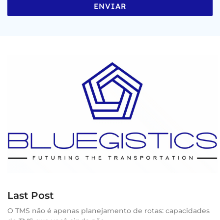
ENVIAR
Last Post
O TMS não é apenas planejamento de rotas: capacidades