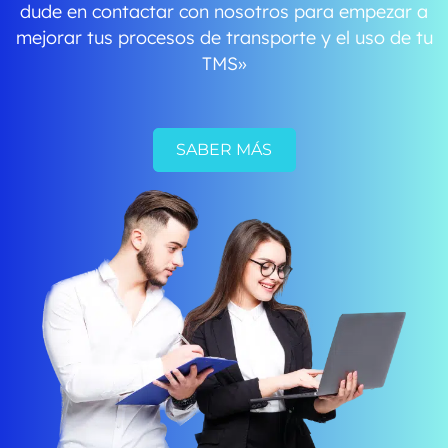
dude en contactar con nosotros para empezar a
mejorar tus procesos de transporte y el uso de tu
TMS»
SABER MÁS