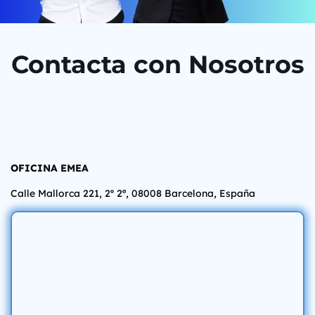
Contacta con Nosotros
OFICINA EMEA
Calle Mallorca 221, 2º 2ª, 08008 Barcelona,
España