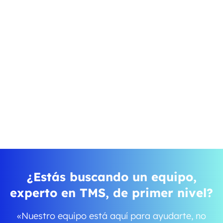
¿Estás buscando un equipo,
experto en TMS, de primer nivel?
«Nuestro equipo está aquí para ayudarte, no