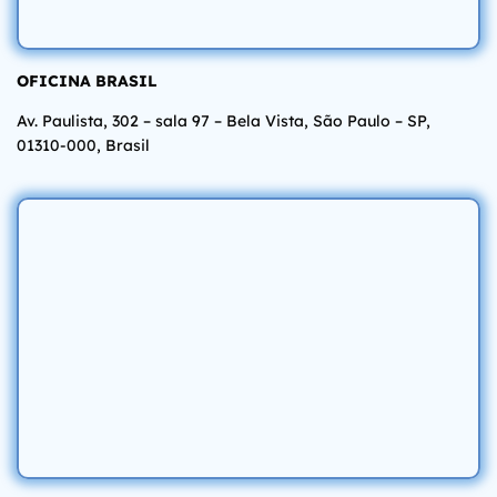
OFICINA BRASIL
Av. Paulista, 302 – sala 97 – Bela Vista, São Paulo – SP,
01310-000, Brasil