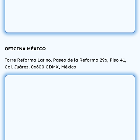
OFICINA MÉXICO
Torre Reforma Latino. Paseo de la Reforma 296, Piso 41,
Col. Juárez, 06600 CDMX, México