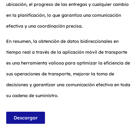
ubicación, el progreso de las entregas y cualquier cambio
en la planificación, lo que garantiza una comunicación
efectiva y una coordinación precisa.
En resumen, la obtención de datos bidireccionales en
tiempo real a través de la aplicación móvil de transporte
es una herramienta valiosa para optimizar la eficiencia de
sus operaciones de transporte, mejorar la toma de
decisiones y garantizar una comunicación efectiva en toda
su cadena de suministro.
Descargar