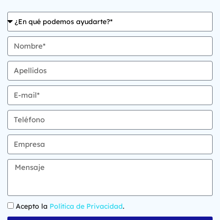
Acepto la
Política de Privacidad
.