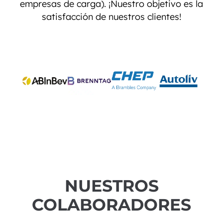
empresas de carga). ¡Nuestro objetivo es la
satisfacción de nuestros clientes!
NUESTROS
COLABORADORES