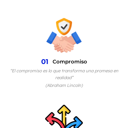
01
Compromiso
“El compromiso es lo que transforma una promesa en
realidad”
(Abraham Lincoln)