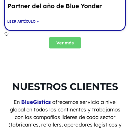
Partner del año de Blue Yonder
LEER ARTÍCULO »
Ver más
NUESTROS CLIENTES
En
BlueGistics
ofrecemos servicio a nivel
global en todos los continentes y trabajamos
con las compañías líderes de cada sector
(fabricantes, retailers, operadores logísticos y