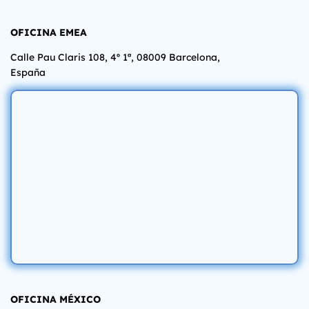
OFICINA EMEA
Calle Pau Claris 108, 4º 1ª, 08009 Barcelona,
España
OFICINA MÉXICO