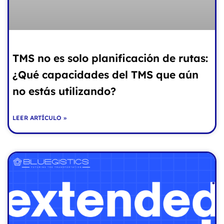
TMS no es solo planificación de rutas:
¿Qué capacidades del TMS que aún
no estás utilizando?
LEER ARTÍCULO »