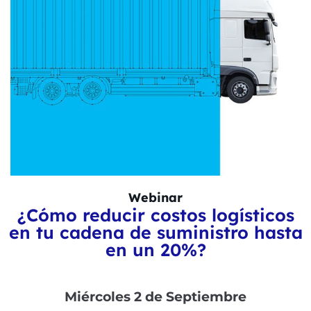
Webinar
¿Cómo reducir costos logísticos
en tu cadena de suministro hasta
en un 20%?
Miércoles 2 de Septiembre