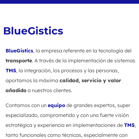
BlueGistics
BlueGistics
, la empresa referente en la tecnología del
transporte
. A través de la implementación de sistemas
TMS
, la integración, los procesos y las personas,
aportamos la máxima
calidad, servicio y valor
añadido
a nuestros clientes.
Contamos con un
equipo
de grandes expertos, super
especializado, comprometido y con una fuerte visión
estratégica y experiencia en implementaciones de
TMS
,
tanto funcionales como técnicas, especialmente con