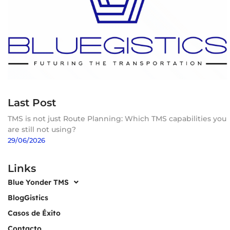
Last Post
TMS is not just Route Planning: Which TMS capabilities you
are still not using?
29/06/2026
Links
Blue Yonder TMS
BlogGistics
Casos de Éxito
Contacto