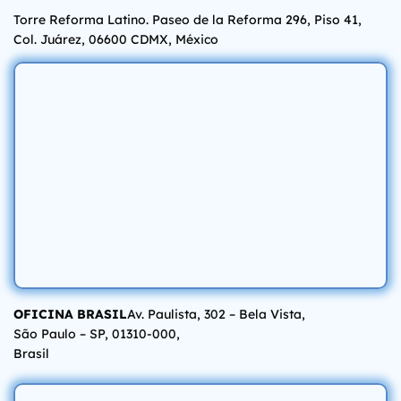
Torre Reforma Latino. Paseo de la Reforma 296, Piso 41,
Col. Juárez, 06600 CDMX, México
OFICINA BRASIL
Av. Paulista, 302 – Bela Vista,
São Paulo – SP, 01310-000,
Brasil