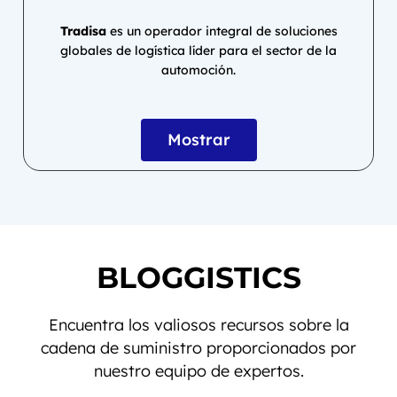
Tradisa
es un operador integral de soluciones
globales de logística líder para el sector de la
automoción.
Mostrar
BLOGGISTICS
Encuentra los valiosos recursos sobre la
cadena de suministro proporcionados por
nuestro equipo de expertos.