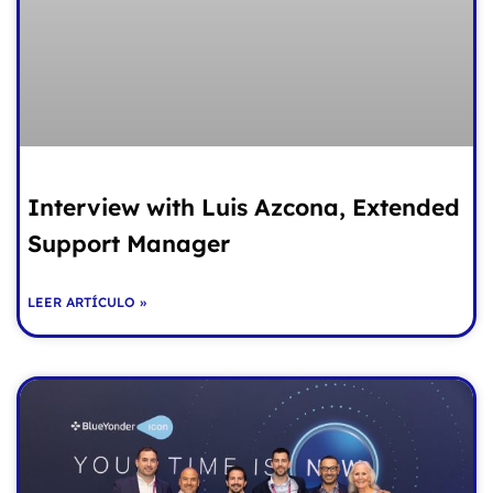
Interview with Luis Azcona, Extended
Support Manager
LEER ARTÍCULO »