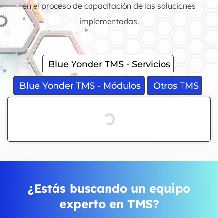
en el proceso de capacitación de las soluciones
implementadas.
Blue Yonder TMS - Servicios
Blue Yonder TMS - Módulos
Otros TMS
¿Estás buscando un equipo
experto en TMS?