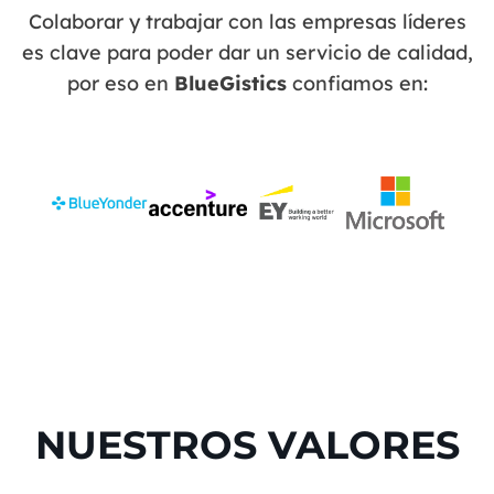
Colaborar y trabajar con las empresas líderes
es clave para poder dar un servicio de calidad,
por eso en
BlueGistics
confiamos en:
NUESTROS VALORES