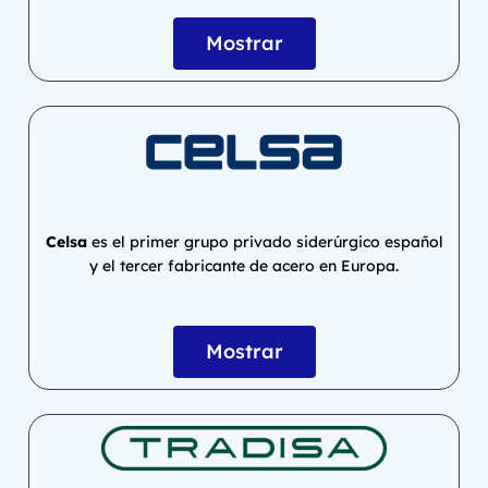
Mostrar
Celsa
es el primer grupo privado siderúrgico español
y el tercer fabricante de acero en Europa.
Mostrar