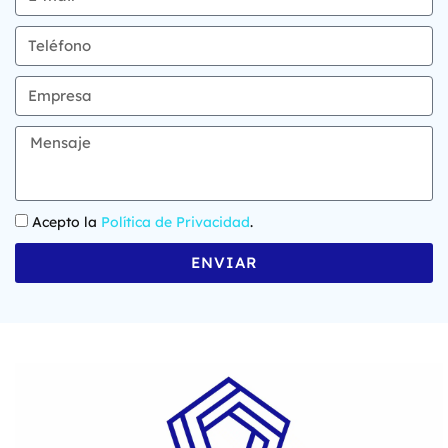
Acepto la
Política de Privacidad
.
ENVIAR