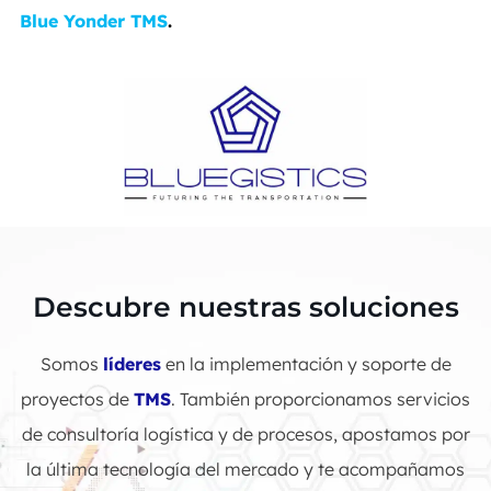
Blue Yonder TMS
.
Descubre nuestras soluciones
Somos
líderes
en la implementación y soporte de
proyectos de
TMS
. También proporcionamos servicios
de consultoría logística y de procesos, apostamos por
la última tecnología del mercado y te acompañamos