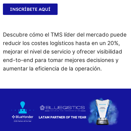
INSCRÍBETE AQUÍ
Descubre cómo el TMS líder del mercado puede
reducir los costes logísticos hasta en un 20%,
mejorar el nivel de servicio y ofrecer visibilidad
end-to-end para tomar mejores decisiones y
aumentar la eficiencia de la operación.