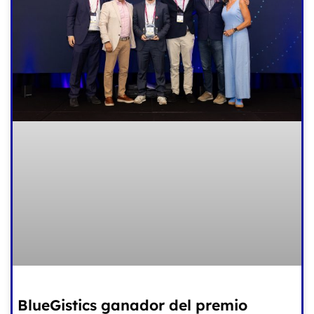
BlueGistics ganador del premio