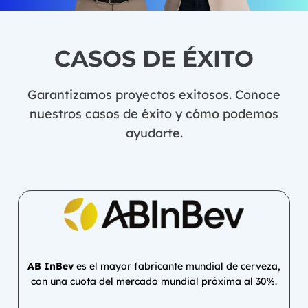
CASOS DE ÉXITO
Garantizamos proyectos exitosos. Conoce
nuestros casos de éxito y cómo podemos
ayudarte.
AB InBev
es el mayor fabricante mundial de cerveza,
con una cuota del mercado mundial próxima al 30%.