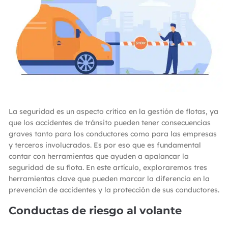
La seguridad es un aspecto crítico en la gestión de flotas, ya
que los accidentes de tránsito pueden tener consecuencias
graves tanto para los conductores como para las empresas
y terceros involucrados. Es por eso que es fundamental
contar con herramientas que ayuden a apalancar la
seguridad de su flota. En este artículo, exploraremos tres
herramientas clave que pueden marcar la diferencia en la
prevención de accidentes y la protección de sus conductores.
Conductas de riesgo al volante