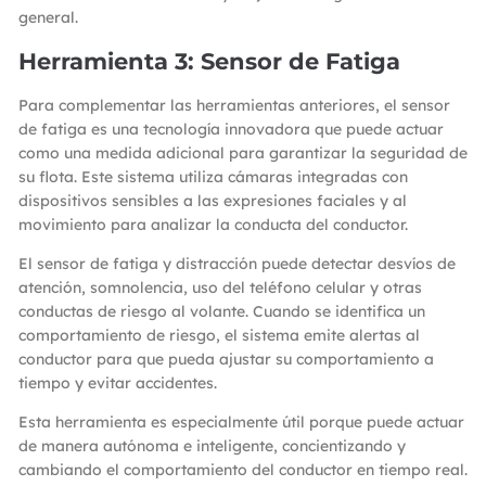
general.
Herramienta 3: Sensor de Fatiga
Para complementar las herramientas anteriores, el sensor
de fatiga es una tecnología innovadora que puede actuar
como una medida adicional para garantizar la seguridad de
su flota. Este sistema utiliza cámaras integradas con
dispositivos sensibles a las expresiones faciales y al
movimiento para analizar la conducta del conductor.
El sensor de fatiga y distracción puede detectar desvíos de
atención, somnolencia, uso del teléfono celular y otras
conductas de riesgo al volante. Cuando se identifica un
comportamiento de riesgo, el sistema emite alertas al
conductor para que pueda ajustar su comportamiento a
tiempo y evitar accidentes.
Esta herramienta es especialmente útil porque puede actuar
de manera autónoma e inteligente, concientizando y
cambiando el comportamiento del conductor en tiempo real.