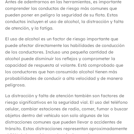
Antes de adentrarnos en las herramientas, es importante
comprender las conductas de riesgo más comunes que
pueden poner en peligro la seguridad de su flota. Estas
conductas incluyen el uso de alcohol, la distracción y falta
de atención, y la fatiga.
El uso de alcohol es un factor de riesgo importante que
puede afectar directamente las habilidades de conducción
de los conductores. Incluso una pequeña cantidad de
alcohol puede disminuir los reflejos y comprometer la
capacidad de respuesta al volante. Está comprobado que
los conductores que han consumido alcohol tienen más
probabilidades de conducir a alta velocidad y de manera
peligrosa.
La distracción y falta de atención también son factores de
riesgo significativos en la seguridad vial. El uso del teléfono
celular, cambiar estaciones de radio, comer, fumar o buscar
objetos dentro del vehículo son solo algunas de las
distracciones comunes que pueden llevar a accidentes de
tránsito. Estas distracciones representan aproximadamente