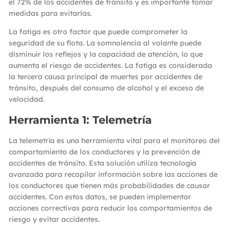
el 72% de los accidentes de tránsito y es importante tomar
medidas para evitarlas.
La fatiga es otro factor que puede comprometer la
seguridad de su flota. La somnolencia al volante puede
disminuir los reflejos y la capacidad de atención, lo que
aumenta el riesgo de accidentes. La fatiga es considerada
la tercera causa principal de muertes por accidentes de
tránsito, después del consumo de alcohol y el exceso de
velocidad.
Herramienta 1: Telemetría
La telemetría es una herramienta vital para el monitoreo del
comportamiento de los conductores y la prevención de
accidentes de tránsito. Esta solución utiliza tecnología
avanzada para recopilar información sobre las acciones de
los conductores que tienen más probabilidades de causar
accidentes. Con estos datos, se pueden implementar
acciones correctivas para reducir los comportamientos de
riesgo y evitar accidentes.