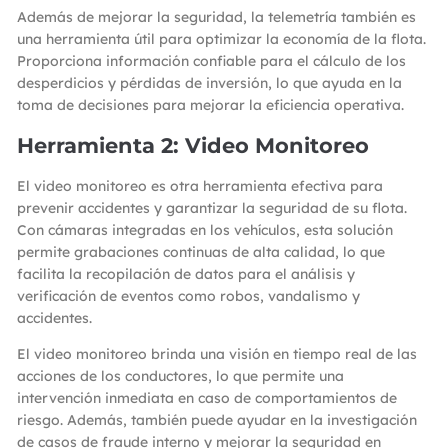
Además de mejorar la seguridad, la telemetría también es
una herramienta útil para optimizar la economía de la flota.
Proporciona información confiable para el cálculo de los
desperdicios y pérdidas de inversión, lo que ayuda en la
toma de decisiones para mejorar la eficiencia operativa.
Herramienta 2: Video Monitoreo
El video monitoreo es otra herramienta efectiva para
prevenir accidentes y garantizar la seguridad de su flota.
Con cámaras integradas en los vehículos, esta solución
permite grabaciones continuas de alta calidad, lo que
facilita la recopilación de datos para el análisis y
verificación de eventos como robos, vandalismo y
accidentes.
El video monitoreo brinda una visión en tiempo real de las
acciones de los conductores, lo que permite una
intervención inmediata en caso de comportamientos de
riesgo. Además, también puede ayudar en la investigación
de casos de fraude interno y mejorar la seguridad en