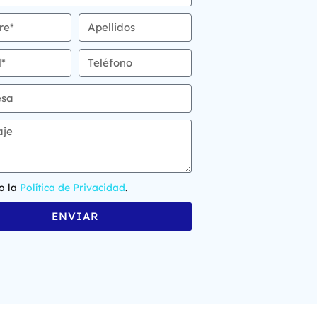
o la
Política de Privacidad
.
ENVIAR