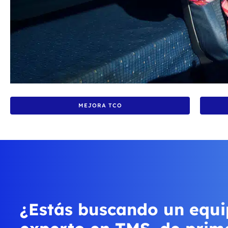
MEJORA TCO
¿Estás buscando un equi