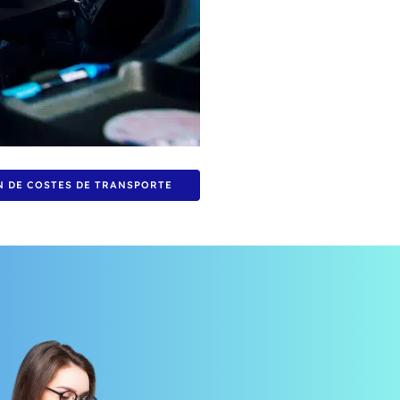
 DE COSTES DE TRANSPORTE