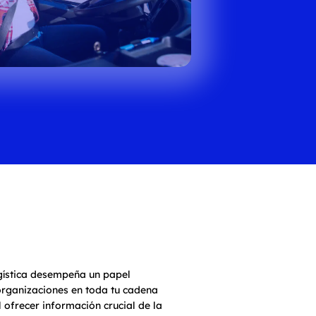
ogística desempeña un papel
 organizaciones en toda tu cadena
l ofrecer información crucial de la