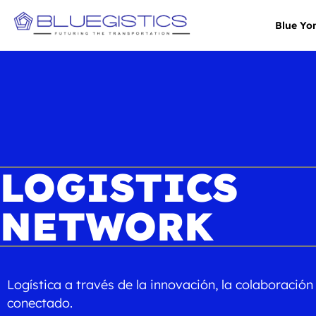
Blue Yo
LOGISTICS
NETWORK
Logística a través de la innovación, la colaboració
conectado.