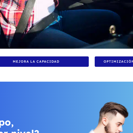
MEJORA LA CAPACIDAD
OPTIMIZACIÓN
po,