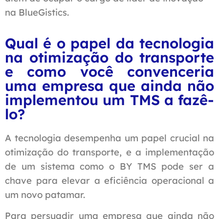
na BlueGistics.
Qual é o papel da tecnologia
na otimização do transporte
e como você convenceria
uma empresa que ainda não
implementou um TMS a fazê-
lo?
A tecnologia desempenha um papel crucial na
otimização do transporte, e a implementação
de um sistema como o BY TMS pode ser a
chave para elevar a eficiência operacional a
um novo patamar.
Para persuadir uma empresa que ainda não