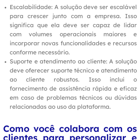
Escalabilidade: A solução deve ser escalável
para crescer junto com a empresa. Isso
significa que ela deve ser capaz de lidar
com volumes operacionais maiores e
incorporar novas funcionalidades e recursos
conforme necessário.
Suporte e atendimento ao cliente: A solução
deve oferecer suporte técnico e atendimento
ao cliente robustos. Isso inclui o
fornecimento de assistência rápida e eficaz
em caso de problemas técnicos ou dúvidas
relacionadas ao uso da plataforma.
Como você colabora com os
clientes para personalizar e