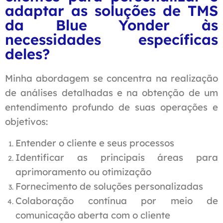
adaptar as soluções de TMS
da Blue Yonder às
necessidades específicas
deles?
Minha abordagem se concentra na realização
de análises detalhadas e na obtenção de um
entendimento profundo de suas operações e
objetivos:
Entender o cliente e seus processos
Identificar as principais áreas para
aprimoramento ou otimização
Fornecimento de soluções personalizadas
Colaboração contínua por meio de
comunicação aberta com o cliente