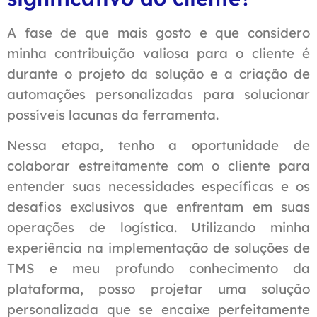
A fase de que mais gosto e que considero
minha contribuição valiosa para o cliente é
durante o projeto da solução e a criação de
automações personalizadas para solucionar
possíveis lacunas da ferramenta.
Nessa etapa, tenho a oportunidade de
colaborar estreitamente com o cliente para
entender suas necessidades específicas e os
desafios exclusivos que enfrentam em suas
operações de logística. Utilizando minha
experiência na implementação de soluções de
TMS e meu profundo conhecimento da
plataforma, posso projetar uma solução
personalizada que se encaixe perfeitamente