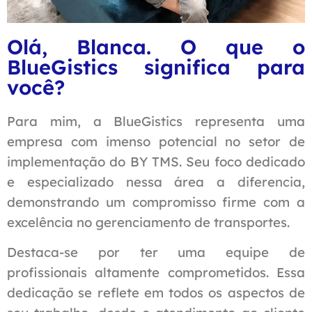
Olá, Blanca. O que o
BlueGistics significa para
você?
Para mim, a BlueGistics representa uma
empresa com imenso potencial no setor de
implementação do BY TMS. Seu foco dedicado
e especializado nessa área a diferencia,
demonstrando um compromisso firme com a
excelência no gerenciamento de transportes.
Destaca-se por ter uma equipe de
profissionais altamente comprometidos. Essa
dedicação se reflete em todos os aspectos de