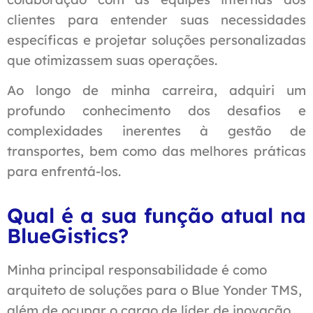
clientes para entender suas necessidades
específicas e projetar soluções personalizadas
que otimizassem suas operações.
Ao longo de minha carreira, adquiri um
profundo conhecimento dos desafios e
complexidades inerentes à gestão de
transportes, bem como das melhores práticas
para enfrentá-los.
Qual é a sua função atual na
BlueGistics?
Minha principal responsabilidade é como
arquiteto de soluções para o Blue Yonder TMS,
além de ocupar o cargo de líder de inovação