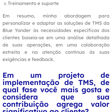
Treinamento e suporte
Em resumo, minha abordagem para
personalizar e adaptar as soluções de TMS da
Blue Yonder às necessidades específicas dos
clientes baseia-se em uma análise detalhada
de suas operações, em uma colaboração
estreita e na atenção contínua às suas
exigências e feedback.
Em um projeto de
implementação de TMS, de
qual fase você mais gosta e
considera que sua
contribuição agrega valor
significativo ao cliente?