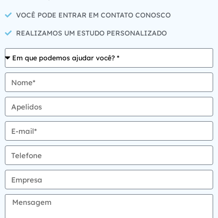
VOCÊ PODE ENTRAR EM CONTATO CONOSCO
REALIZAMOS UM ESTUDO PERSONALIZADO