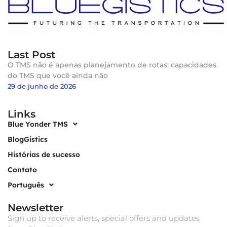
Last Post
O TMS não é apenas planejamento de rotas: capacidades
do TMS que você ainda não
29 de junho de 2026
Links
Blue Yonder TMS
BlogGistics
Histórias de sucesso
Contato
Português
Newsletter
Sign up to receive alerts, special offers and updates