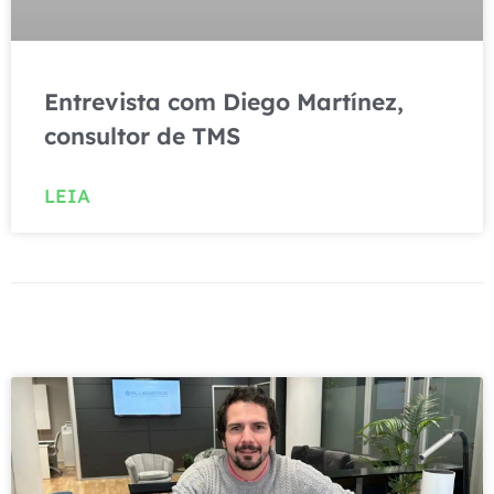
Entrevista com Diego Martínez,
consultor de TMS
LEIA