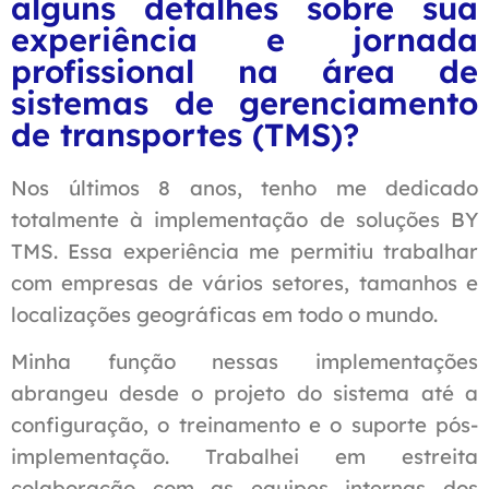
alguns detalhes sobre sua
experiência e jornada
profissional na área de
sistemas de gerenciamento
de transportes (TMS)?
Nos últimos 8 anos, tenho me dedicado
totalmente à implementação de soluções BY
TMS. Essa experiência me permitiu trabalhar
com empresas de vários setores, tamanhos e
localizações geográficas em todo o mundo.
Minha função nessas implementações
abrangeu desde o projeto do sistema até a
configuração, o treinamento e o suporte pós-
implementação. Trabalhei em estreita
colaboração com as equipes internas dos