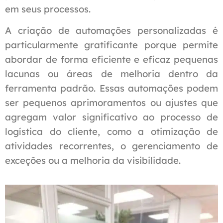
em seus processos.
A criação de automações personalizadas é
particularmente gratificante porque permite
abordar de forma eficiente e eficaz pequenas
lacunas ou áreas de melhoria dentro da
ferramenta padrão. Essas automações podem
ser pequenos aprimoramentos ou ajustes que
agregam valor significativo ao processo de
logística do cliente, como a otimização de
atividades recorrentes, o gerenciamento de
exceções ou a melhoria da visibilidade.