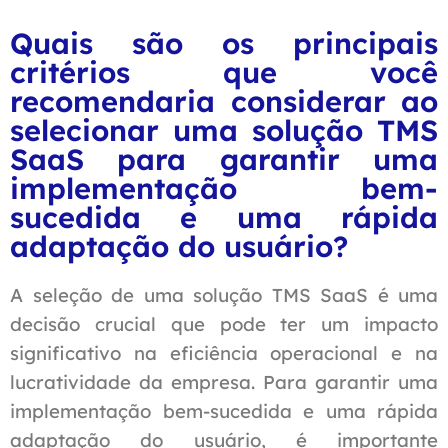
Quais são os principais
critérios que você
recomendaria considerar ao
selecionar uma solução TMS
SaaS para garantir uma
implementação bem-
sucedida e uma rápida
adaptação do usuário?
A seleção de uma solução TMS SaaS é uma
decisão crucial que pode ter um impacto
significativo na eficiência operacional e na
lucratividade da empresa. Para garantir uma
implementação bem-sucedida e uma rápida
adaptação do usuário, é importante