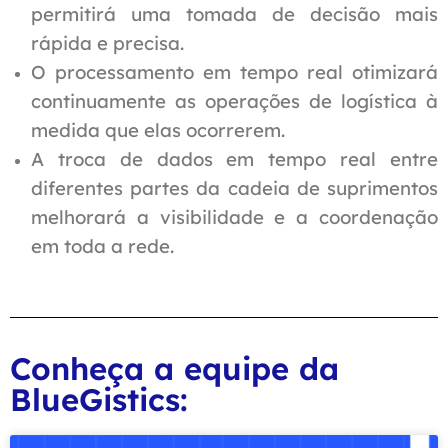
permitirá uma tomada de decisão mais
rápida e precisa.
O processamento em tempo real otimizará
continuamente as operações de logística à
medida que elas ocorrerem.
A troca de dados em tempo real entre
diferentes partes da cadeia de suprimentos
melhorará a visibilidade e a coordenação
em toda a rede.
Conheça a equipe da
BlueGistics: