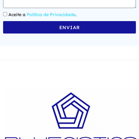
Aceite a
Política de Privacidade
.
ENVIAR