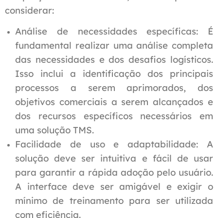
considerar:
Análise de necessidades específicas: É
fundamental realizar uma análise completa
das necessidades e dos desafios logísticos.
Isso inclui a identificação dos principais
processos a serem aprimorados, dos
objetivos comerciais a serem alcançados e
dos recursos específicos necessários em
uma solução TMS.
Facilidade de uso e adaptabilidade: A
solução deve ser intuitiva e fácil de usar
para garantir a rápida adoção pelo usuário.
A interface deve ser amigável e exigir o
mínimo de treinamento para ser utilizada
com eficiência.