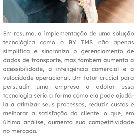
Em resumo, a implementação de uma solução
tecnológica como o BY TMS não apenas
simplifica e sincroniza o gerenciamento de
dados de transporte, mas também aumenta a
acessibilidade, a inteligência comercial e a
velocidade operacional. Um fator crucial para
persuadir uma empresa a adotar essa
tecnologia seria a forma como ela pode ajudá-
la a otimizar seus processos, reduzir custos e
melhorar a satisfação do cliente, o que, em
última análise, aumenta sua competitividade
no mercado.