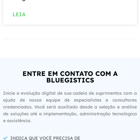
LEIA
ENTRE EM CONTATO COM A
BLUEGISTICS
Inicie a evolução digital de sua cadeia de suprimentos com a
ajuda de nossa equipe de especialistas e consultores
credenciados. Você será auxiliado desde a seleção e análise
de soluções até a implementação, administração tecnológica
e assistência.
INDICA QUE VOCÊ PRECISA DE