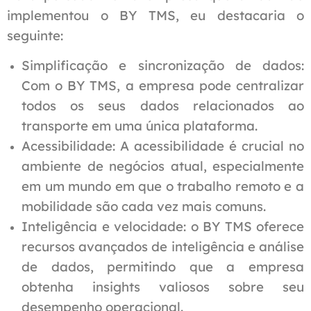
implementou o BY TMS, eu destacaria o
seguinte:
Simplificação e sincronização de dados:
Com o BY TMS, a empresa pode centralizar
todos os seus dados relacionados ao
transporte em uma única plataforma.
Acessibilidade: A acessibilidade é crucial no
ambiente de negócios atual, especialmente
em um mundo em que o trabalho remoto e a
mobilidade são cada vez mais comuns.
Inteligência e velocidade: o BY TMS oferece
recursos avançados de inteligência e análise
de dados, permitindo que a empresa
obtenha insights valiosos sobre seu
desempenho operacional.