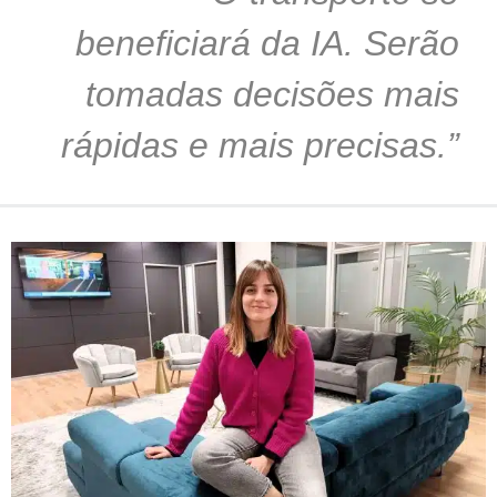
beneficiará da IA. Serão
tomadas decisões mais
rápidas e mais precisas.”