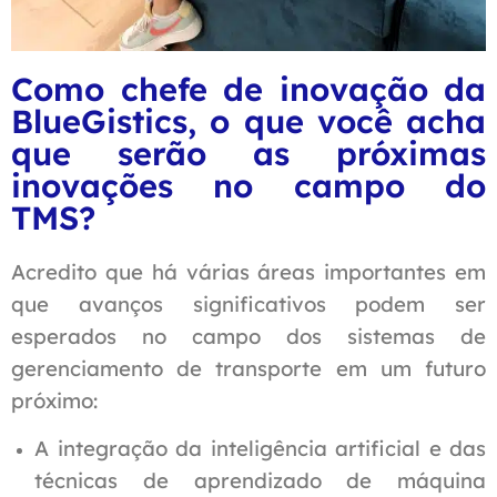
Como chefe de inovação da
BlueGistics, o que você acha
que serão as próximas
inovações no campo do
TMS?
Acredito que há várias áreas importantes em
que avanços significativos podem ser
esperados no campo dos sistemas de
gerenciamento de transporte em um futuro
próximo:
A integração da inteligência artificial e das
técnicas de aprendizado de máquina