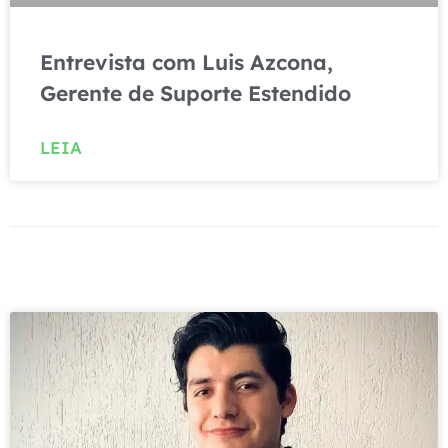
Entrevista com Luis Azcona,
Gerente de Suporte Estendido
LEIA