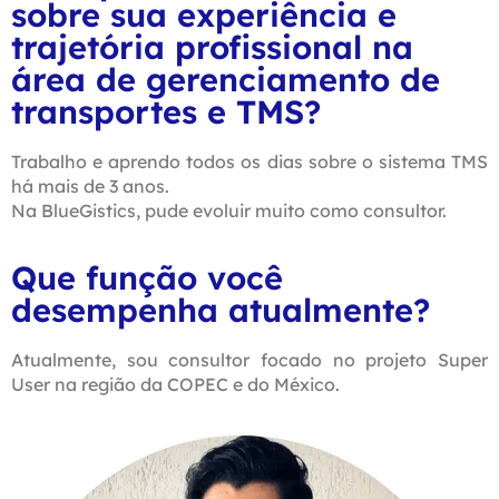
sobre sua experiência e
trajetória profissional na
área de gerenciamento de
transportes e TMS?
Trabalho e aprendo todos os dias sobre o sistema TMS
há mais de 3 anos.
Na BlueGistics, pude evoluir muito como consultor.
Que função você
desempenha atualmente?
Atualmente, sou consultor focado no projeto Super
User na região da COPEC e do México.