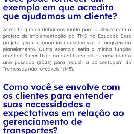
exemplo em que acredita
que ajudamos um cliente?
Acredito que contribuímos muito para o cliente com o
projeto de implementação do TMS no Equador. Esse
projeto gerou economias consideráveis e tangíveis no
planejamento. Outro exemplo seria a minha função
atual de Super User, na qual trabalhei durante todo o
ano passado (2023) para reduzir a porcentagem de
“remessas não roteáveis” (M3).
Como você se envolve com
os clientes para entender
suas necessidades e
expectativas em relação ao
gerenciamento de
transportes?