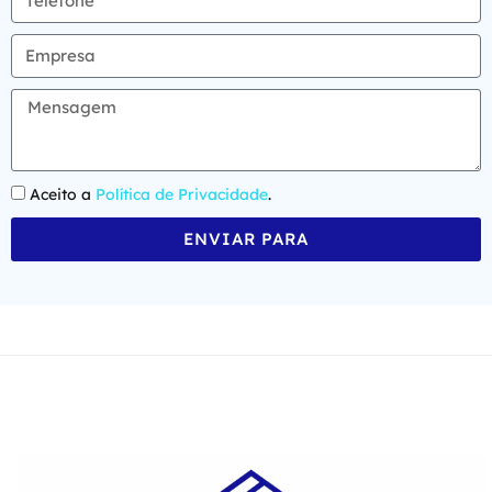
Aceito a
Política de Privacidade
.
ENVIAR PARA