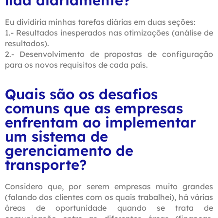
lida diariamente?
Eu dividiria minhas tarefas diárias em duas seções:
1.- Resultados inesperados nas otimizações (análise de
resultados).
2.- Desenvolvimento de propostas de configuração
para os novos requisitos de cada país.
Quais são os desafios
comuns que as empresas
enfrentam ao implementar
um sistema de
gerenciamento de
transporte?
Considero que, por serem empresas muito grandes
(falando dos clientes com os quais trabalhei), há várias
áreas de oportunidade quando se trata de