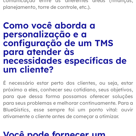
comunicação entre as diferentes áreas (finanças,
planejamento, torre de controle, etc.).
Como você aborda a
personalização e a
configuração de um TMS
para atender às
necessidades específicas de
um cliente?
É necessário estar perto dos clientes, ou seja, estar
próximo a eles, conhecer seu cotidiano, seus objetivos,
para que dessa forma possamos oferecer soluções
para seus problemas e melhorar continuamente. Para a
BlueGistics, esse sempre foi um ponto vital: ouvir
ativamente o cliente antes de começar a otimizar.
Você pode fornecer um