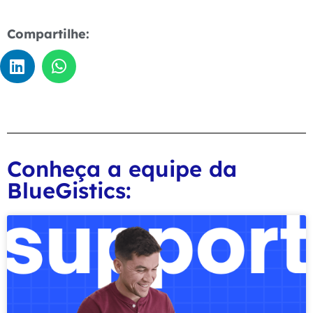
Compartilhe:
Conheça a equipe da
BlueGistics: