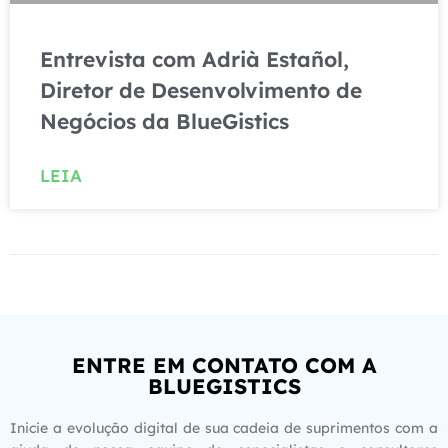
Entrevista com Adrià Estañol,
Diretor de Desenvolvimento de
Negócios da BlueGistics
LEIA
ENTRE EM CONTATO COM A
BLUEGISTICS
Inicie a evolução digital de sua cadeia de suprimentos com a