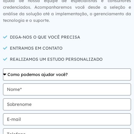
ajuda de nossa equipe de especialistas e consultores
credenciados. Acompanharemos você desde a seleção e
análise da solução até a implementação, o gerenciamento da
tecnologia e o suporte.
DIGA-NOS O QUE VOCÊ PRECISA
ENTRAMOS EM CONTATO
REALIZAMOS UM ESTUDO PERSONALIZADO