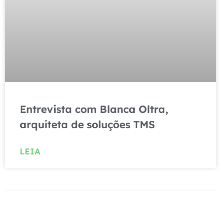
Entrevista com Blanca Oltra,
arquiteta de soluções TMS
LEIA