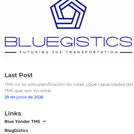
Last Post
TMS no es solo planificación de rutas: ¿Qué capacidades del
TMS que aún no estás
29 de junio de 2026
Links
Blue Yonder TMS
BlogGistics