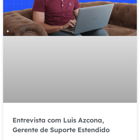
Entrevista com Luis Azcona,
Gerente de Suporte Estendido