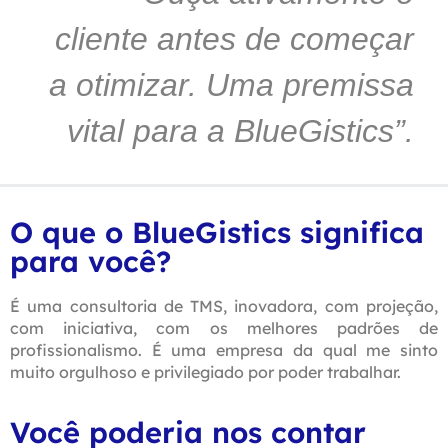
cliente antes de começar
a otimizar. Uma premissa
vital para a BlueGistics”.
O que o BlueGistics significa
para você?
É uma consultoria de TMS, inovadora, com projeção,
com iniciativa, com os melhores padrões de
profissionalismo. É uma empresa da qual me sinto
muito orgulhoso e privilegiado por poder trabalhar.
Você poderia nos contar