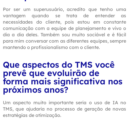
Por ser um superusuário, acredito que tenho uma
vantagem quando se trata de entender as
necessidades do cliente, pois estou em constante
comunicação com a equipe de planejamento e vivo o
dia a dia deles. Também sou muito sociável e é fácil
para mim conversar com as diferentes equipes, sempre
mantendo o profissionalismo com o cliente.
Que aspectos do TMS você
prevê que evoluirão de
forma mais significativa nos
próximos anos?
Um aspecto muito importante seria o uso de IA no
TMS, que ajudaria no processo de geração de novas
estratégias de otimização.